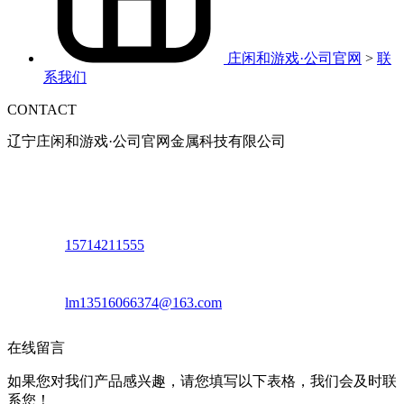
庄闲和游戏·公司官网
>
联
系我们
CONTACT
辽宁庄闲和游戏·公司官网金属科技有限公司
地 址：辽宁省朝阳市朝阳县柳城经济开发区有色金属工业园
电 话：
15714211555
邮 箱：
lm13516066374@163.com
在线留言
如果您对我们产品感兴趣，请您填写以下表格，我们会及时联
系您！