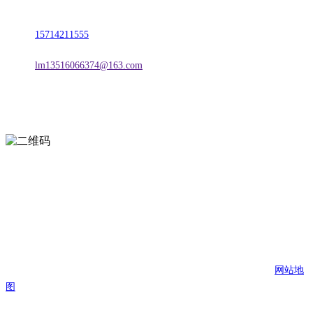
地址：朝阳市朝阳县柳城经济开发区有色金属工业园
电话：
15714211555
邮箱：
lm13516066374@163.com
扫一扫进入手机网站
页面版权归辽宁庄闲和游戏·公司官网金属科技有限公司 所有
网站地
图