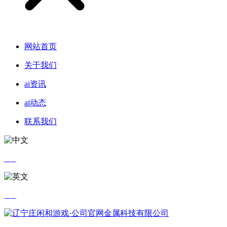
网站首页
关于我们
ai资讯
ai动态
联系我们
中文
英文