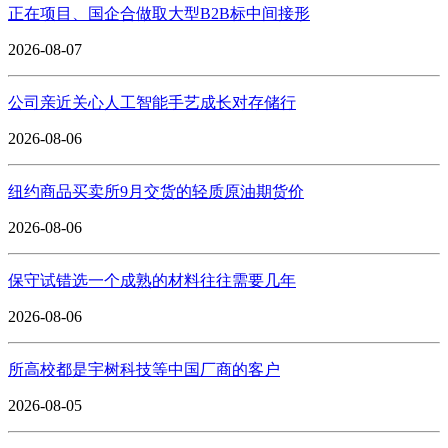
正在项目、国企合做取大型B2B标中间接形
2026-08-07
公司亲近关心人工智能手艺成长对存储行
2026-08-06
纽约商品买卖所9月交货的轻质原油期货价
2026-08-06
保守试错选一个成熟的材料往往需要几年
2026-08-06
所高校都是宇树科技等中国厂商的客户
2026-08-05