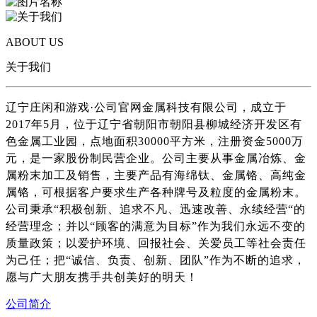
ABOUT US
关于我们
辽宁庄闲和游戏·公司官网金属科技有限公司，成立于
2017年5月，位于辽宁省朝阳市朝阳县柳城经济开发区有
色金属工业园，点地面积30000平方米，注册资金5000万
元，是一家股份制民营企业。公司主要从事金属冶炼、金
属粉末加工及销售，主要产品有海绵钛、金属铬、高纯金
属铬，可根据客户要求生产各种牌号及粒度的金属粉末。
公司秉承“积极创新、追求不凡、迅速改善、永续经营“的
经营理念；并以“顾客的满意为目标”作为我们永远不变的
质量政策；以爱护环境、回报社会、关爱员工等社会责任
为己任；把“诚信、负责、创新、团队”作为不断的追求，
愿与广大朋友携手共创美好的明天！
公司简介