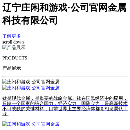
辽宁庄闲和游戏·公司官网金属
科技有限公司
了解更多
scroll down
PRODUCTS
产品展示
钛是现代金属，是重要的战略金属。钛在国民经济中的应用，
反映一个国家的综合国力，经济实力，国防实力，是高新技术
不可或缺的关键材料，目前世界上主要经济体都竞相发展钛工
业。