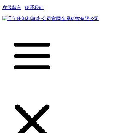
在线留言
|
联系我们