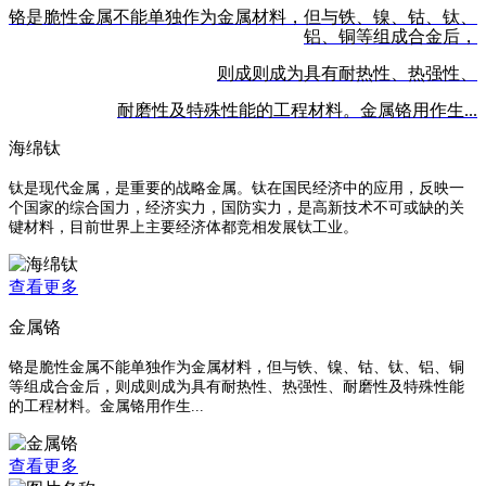
铬是脆性金属不能单独作为金属材料，但与铁、镍、钴、钛、
铝、铜等组成合金后，
则成则成为具有耐热性、热强性、
耐磨性及特殊性能的工程材料。金属铬用作生...
海绵钛
钛是现代金属，是重要的战略金属。钛在国民经济中的应用，反映一
个国家的综合国力，经济实力，国防实力，是高新技术不可或缺的关
键材料，目前世界上主要经济体都竞相发展钛工业。
查看更多
金属铬
铬是脆性金属不能单独作为金属材料，但与铁、镍、钴、钛、铝、铜
等组成合金后，则成则成为具有耐热性、热强性、耐磨性及特殊性能
的工程材料。金属铬用作生...
查看更多