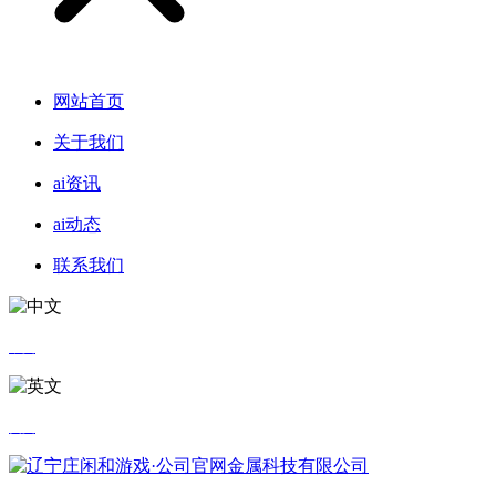
网站首页
关于我们
ai资讯
ai动态
联系我们
中文
英文