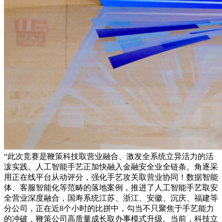
“此次竞赛是鞭策科技取营业融合、激发全系统立异活力的活
泼实践。人工智能手艺正加快融入金融安全业全链条。角逐采
用正在线平台从动评分，强化手艺攻关取营业协同！数据智能
体、客服智能化等范畴的落地案例，推进了人工智能手艺取安
全营业深度融合，国寿系统江苏、浙江、安徽、沉庆、福建等
分公司，正在近8个小时的比拼中，勾当不只聚焦于手艺能力
的冲破，鞭策公司高质量成长取办事模式升级。当前，科技立