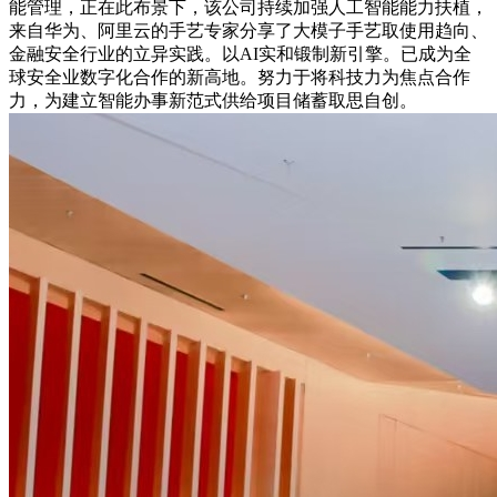
能管理，正在此布景下，该公司持续加强人工智能能力扶植，
来自华为、阿里云的手艺专家分享了大模子手艺取使用趋向、
金融安全行业的立异实践。以AI实和锻制新引擎。已成为全
球安全业数字化合作的新高地。努力于将科技力为焦点合作
力，为建立智能办事新范式供给项目储蓄取思自创。