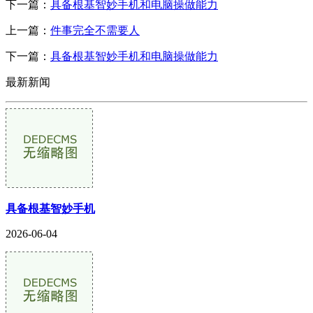
下一篇：
具备根基智妙手机和电脑操做能力
上一篇：
件事完全不需要人
下一篇：
具备根基智妙手机和电脑操做能力
最新新闻
具备根基智妙手机
2026-06-04